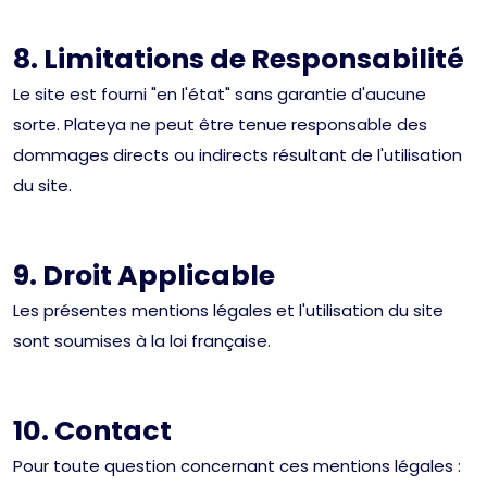
8. Limitations de Responsabilité
Le site est fourni "en l'état" sans garantie d'aucune
sorte. Plateya ne peut être tenue responsable des
dommages directs ou indirects résultant de l'utilisation
du site.
9. Droit Applicable
Les présentes mentions légales et l'utilisation du site
sont soumises à la loi française.
10. Contact
Pour toute question concernant ces mentions légales :