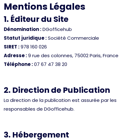
Mentions Légales
1. Éditeur du Site
Dénomination :
DGofficehub
Statut juridique :
Société Commerciale
SIRET :
978 160 026
Adresse :
9 rue des colonnes, 75002 Paris, France
Téléphone :
07 67 47 38 20
2. Direction de Publication
La direction de la publication est assurée par les
responsables de DGofficehub.
3. Hébergement