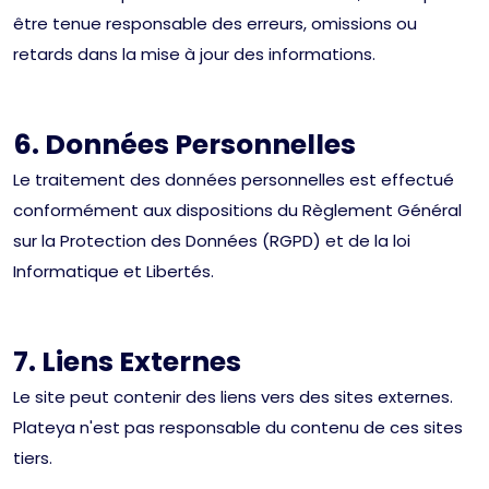
être tenue responsable des erreurs, omissions ou
retards dans la mise à jour des informations.
6. Données Personnelles
Le traitement des données personnelles est effectué
conformément aux dispositions du Règlement Général
sur la Protection des Données (RGPD) et de la loi
Informatique et Libertés.
7. Liens Externes
Le site peut contenir des liens vers des sites externes.
Plateya n'est pas responsable du contenu de ces sites
tiers.