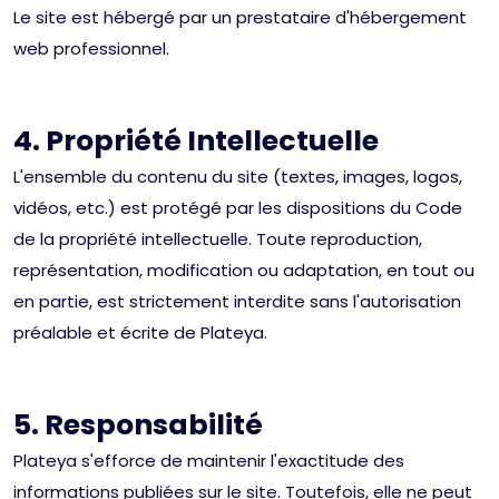
Le site est hébergé par un prestataire d'hébergement
web professionnel.
4. Propriété Intellectuelle
L'ensemble du contenu du site (textes, images, logos,
vidéos, etc.) est protégé par les dispositions du Code
de la propriété intellectuelle. Toute reproduction,
représentation, modification ou adaptation, en tout ou
en partie, est strictement interdite sans l'autorisation
préalable et écrite de Plateya.
5. Responsabilité
Plateya s'efforce de maintenir l'exactitude des
informations publiées sur le site. Toutefois, elle ne peut