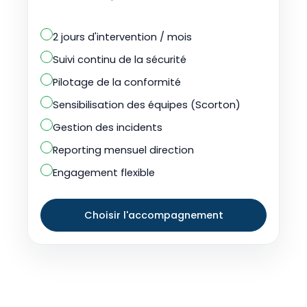
2 jours d'intervention / mois
Suivi continu de la sécurité
Pilotage de la conformité
Sensibilisation des équipes (Scorton)
Gestion des incidents
Reporting mensuel direction
Engagement flexible
Choisir l'accompagnement