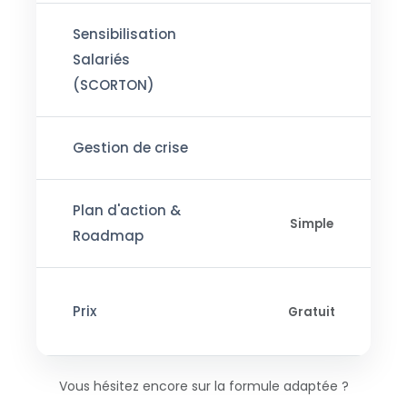
Sensibilisation
Salariés
(SCORTON)
Gestion de crise
Plan d'action &
Simple
Roadmap
Prix
Gratuit
Vous hésitez encore sur la formule adaptée ?