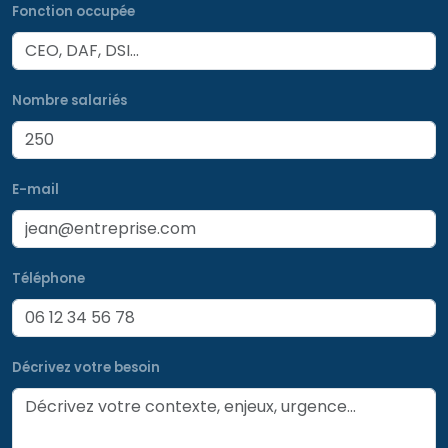
Fonction occupée
Nombre salariés
E-mail
Téléphone
Décrivez votre besoin