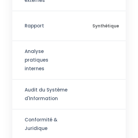
externes
Rapport
Synthétique
Analyse
pratiques
internes
Audit du Système
d'Information
Conformité &
Juridique