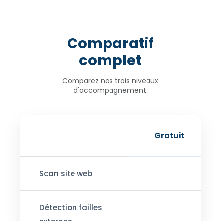
Comparatif
complet
Comparez nos trois niveaux
d'accompagnement.
Gratuit
Scan site web
Détection failles