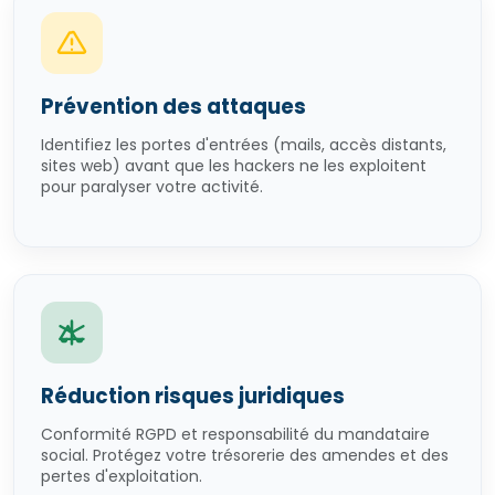
Prévention des attaques
Identifiez les portes d'entrées (mails, accès distants,
sites web) avant que les hackers ne les exploitent
pour paralyser votre activité.
Réduction risques juridiques
Conformité RGPD et responsabilité du mandataire
social. Protégez votre trésorerie des amendes et des
pertes d'exploitation.