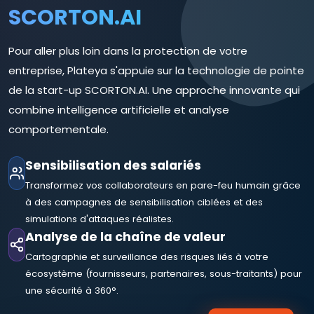
SCORTON.AI
Pour aller plus loin dans la protection de votre
entreprise, Plateya s'appuie sur la technologie de pointe
de la start-up SCORTON.AI. Une approche innovante qui
combine intelligence artificielle et analyse
comportementale.
Sensibilisation des salariés
Transformez vos collaborateurs en pare-feu humain grâce
à des campagnes de sensibilisation ciblées et des
simulations d'attaques réalistes.
Analyse de la chaîne de valeur
Cartographie et surveillance des risques liés à votre
écosystème (fournisseurs, partenaires, sous-traitants) pour
une sécurité à 360°.