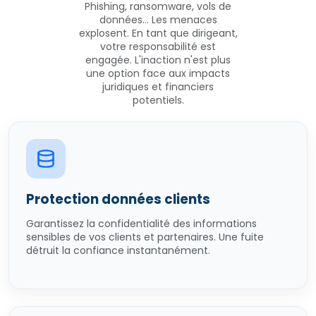
Phishing, ransomware, vols de
données... Les menaces
explosent. En tant que dirigeant,
votre responsabilité est
engagée. L'inaction n'est plus
une option face aux impacts
juridiques et financiers
potentiels.
Protection données clients
Garantissez la confidentialité des informations
sensibles de vos clients et partenaires. Une fuite
détruit la confiance instantanément.