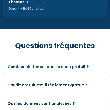
Thomas B.
Gérant
-
BatiConstruct
Questions fréquentes
Combien de temps dure le scan gratuit ?
L’audit gratuit est-il réellement gratuit ?
Quelles données sont analysées ?