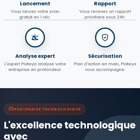
Lancement
Rapport
Vous lancez votre scan
Vous recevez un rapport
gratuit en 1 clic.
prioritaire sous 24h.
Analyse expert
Sécurisation
L'expert Plateya analyse votre
Plan d'action en main, Plateya
entreprise en profondeur.
vous accompagne.
PARTENAIRE TECHNOLOGIQUE
L'excellence technologique
avec