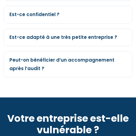
Est-ce confidentiel ?
Est-ce adapté à une très petite entreprise ?
Peut-on bénéficier d’un accompagnement
après l’audit ?
Votre entreprise est-elle
vulnérable ?