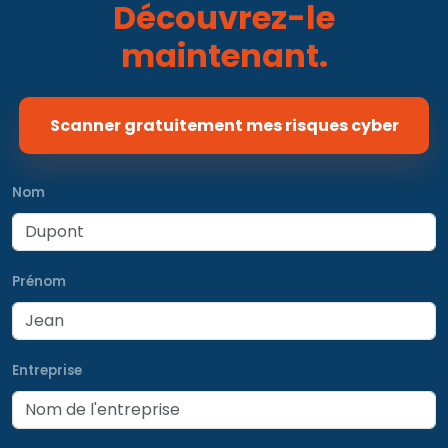
Découvrez-le
maintenant.
Scanner gratuitement mes risques cyber
Nom
Prénom
Entreprise