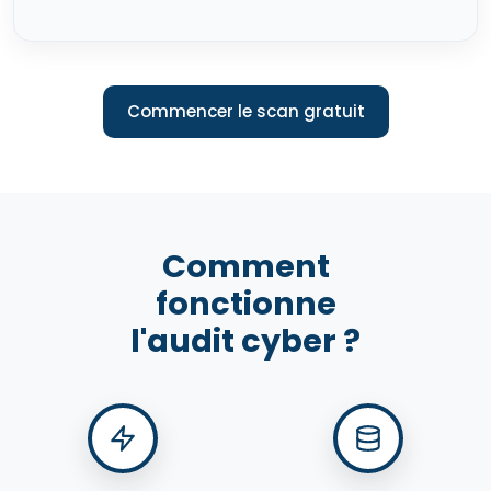
Commencer le scan gratuit
Comment
fonctionne
l'audit cyber ?