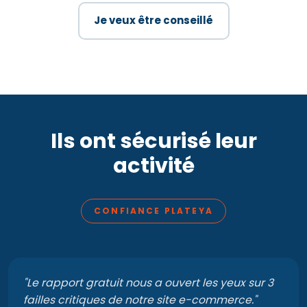
Je veux être conseillé
Ils ont sécurisé leur
activité
CONFIANCE PLATEYA
"
Le rapport gratuit nous a ouvert les yeux sur 3
failles critiques de notre site e-commerce.
"