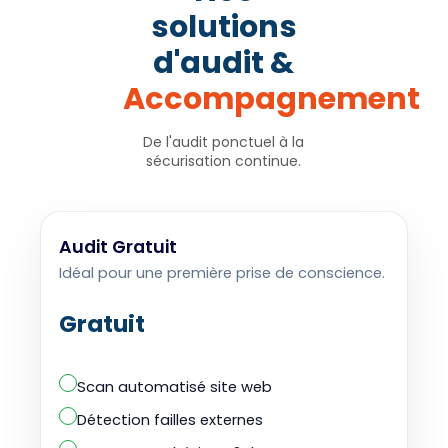
solutions
d'audit &
Accompagnement
De l'audit ponctuel à la
sécurisation continue.
Audit Gratuit
Idéal pour une première prise de conscience.
Gratuit
Scan automatisé site web
Détection failles externes