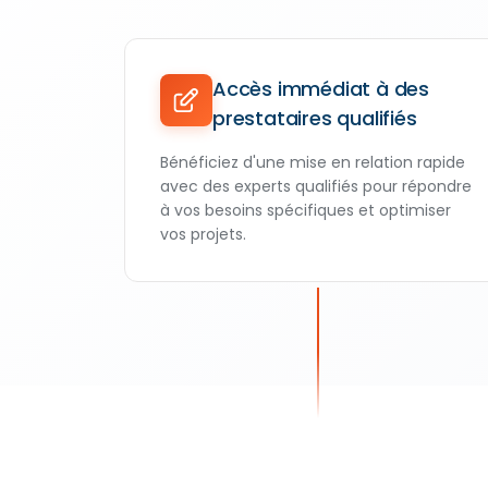
Accès immédiat à des
prestataires qualifiés
Bénéficiez d'une mise en relation rapide
avec des experts qualifiés pour répondre
à vos besoins spécifiques et optimiser
vos projets.