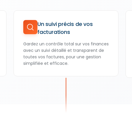
Un suivi précis de vos
facturations
Gardez un contrôle total sur vos finances
avec un suivi détaillé et transparent de
toutes vos factures, pour une gestion
simplifiée et efficace.