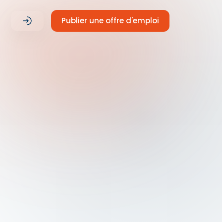
Publier une offre d'emploi
LIEU
DURÉE