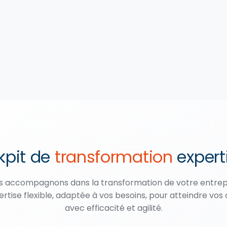
kpit de
transformation
experti
s accompagnons dans la transformation de votre entrep
rtise flexible, adaptée à vos besoins, pour atteindre vos 
avec efficacité et agilité.