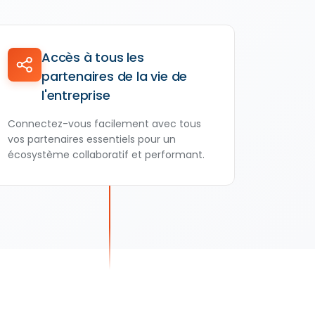
Accès à tous les
partenaires de la vie de
l'entreprise
Connectez-vous facilement avec tous
vos partenaires essentiels pour un
écosystème collaboratif et performant.