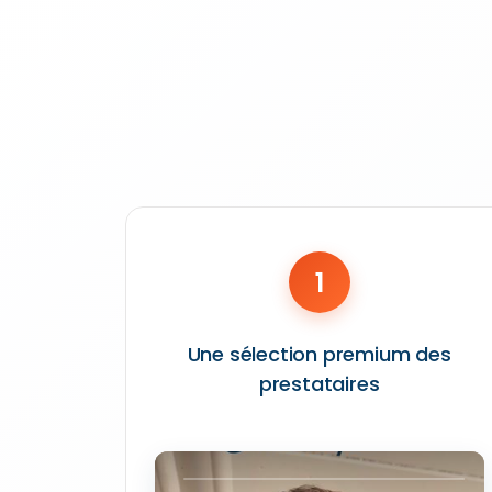
1
Une sélection premium des
prestataires