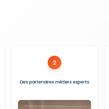
2
Des partenaires métiers experts