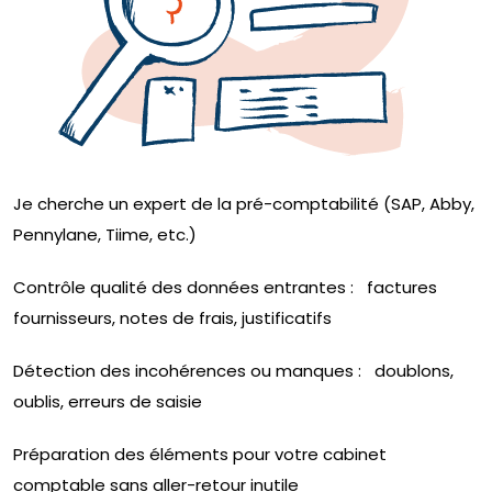
Je cherche un expert de la pré-comptabilité
(SAP, Abby,
Pennylane, Tiime, etc.)
Contrôle qualité des données entrantes :
factures
fournisseurs, notes de frais, justificatifs
Détection des incohérences ou manques :
doublons,
oublis, erreurs de saisie
Préparation des éléments pour votre cabinet
comptable
sans aller-retour inutile