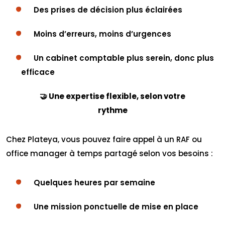
Des prises de décision plus éclairées
Moins d’erreurs, moins d’urgences
Un cabinet comptable plus serein, donc plus
efficace
🤝 Une expertise flexible, selon votre
rythme
Chez Plateya, vous pouvez faire appel à un RAF ou
office manager à temps partagé selon vos besoins :
Quelques heures par semaine
Une mission ponctuelle de mise en place