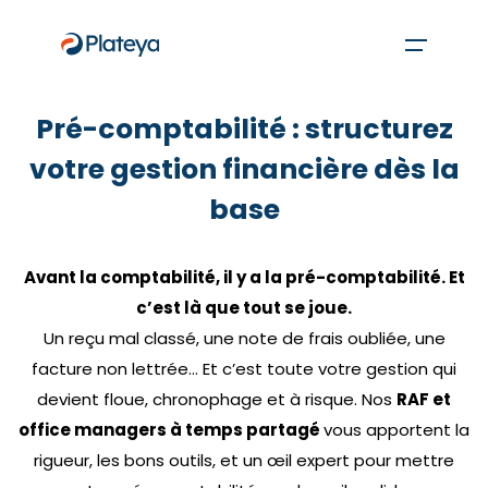
Pré-comptabilité : structurez
votre gestion financière dès la
base
Avant la comptabilité, il y a la pré-comptabilité. Et
c’est là que tout se joue.
Un reçu mal classé, une note de frais oubliée, une
facture non lettrée… Et c’est toute votre gestion qui
devient floue, chronophage et à risque. Nos
RAF et
office managers à temps partagé
vous apportent la
rigueur, les bons outils, et un œil expert pour mettre