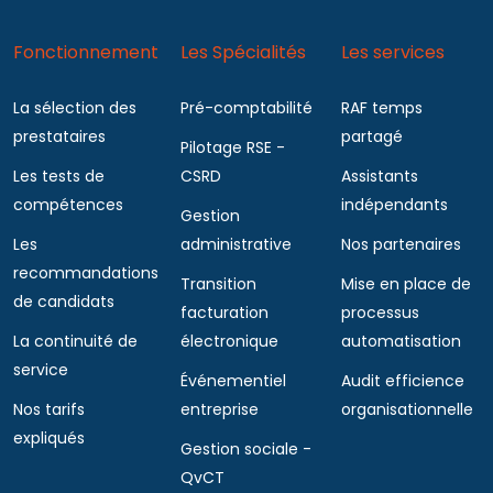
Fonctionnement
Les Spécialités
Les services
La sélection des
Pré-comptabilité
RAF temps
prestataires
partagé
Pilotage RSE -
Les tests de
CSRD
Assistants
compétences
indépendants
Gestion
Les
administrative
Nos partenaires
recommandations
Transition
Mise en place de
de candidats
facturation
processus
La continuité de
électronique
automatisation
service
Événementiel
Audit efficience
Nos tarifs
entreprise
organisationnelle
expliqués
Gestion sociale -
QvCT