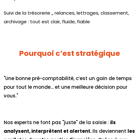
Suivi de la trésorerie ,
, relances, lettrages, classement,
archivage : tout est clair, fluide, fiable
Pourquoi c’est stratégique
"Une bonne pré-comptabilité, c’est un gain de temps
pour tout le monde… et une meilleure décision pour
vous."
Nos experts ne font pas "juste" de la saisie :
ils
analysent, interprètent et alertent.
Ils deviennent
les