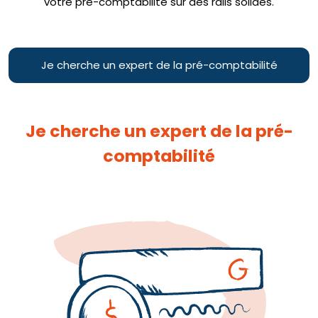
votre pré-comptabilité sur des rails solides.
Je cherche un expert de la pré-comptabilité
Je cherche un expert de la pré-
comptabilité