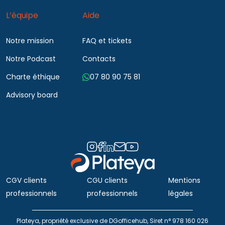
L’équipe
Aide
Notre mission
FAQ et tickets
Notre Podcast
Contacts
Charte éthique
07 80 90 75 81
Advisory board
CGV clients
CGU clients
Mentions
professionnels
professionnels
légales
Plateya, propriété exclusive de DGofficehub, Siret n° 978 160 026